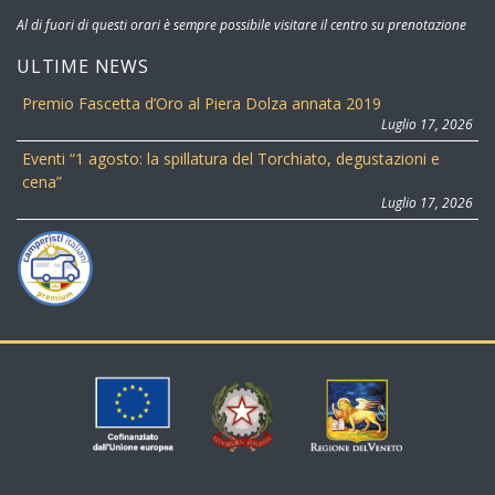
Al di fuori di questi orari è sempre possibile visitare il centro su prenotazione
ULTIME NEWS
Premio Fascetta d’Oro al Piera Dolza annata 2019
Luglio 17, 2026
Eventi “1 agosto: la spillatura del Torchiato, degustazioni e
cena”
Luglio 17, 2026