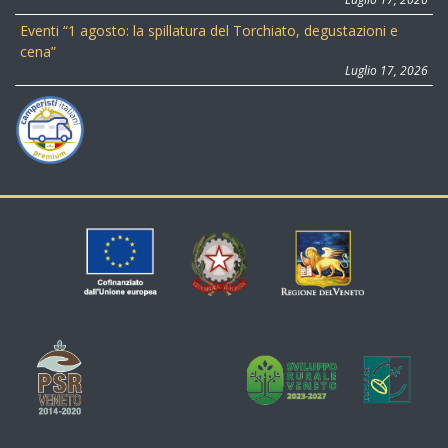
Eventi “1 agosto: la spillatura del Torchiato, degustazioni e
cena”
Luglio 17, 2026