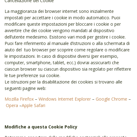
Cancellazione dei Cookie
La maggioranza dei browser internet sono inizialmente
impostati per accettare i cookie in modo automatico. Puoi
modificare queste impostazioni per bloccare i cookie o per
avvertire che dei cookie vengono mandati al dispositivo
dell’utente medesimo. Esistono vari modi per gestire i cookie.
Puoi fare riferimento al manuale d’istruzioni o alla schermata di
aiuto del tuo browser per scoprire come regolare o modificare
le impostazioni. In caso di dispositivi diversi (per esempio,
computer, smartphone, tablet, ecc.) dovrai assicurarti che
ciascun browser su ciascun dispositivo sia regolato per riflettere
le tue preferenze sui cookie.
Le istruzioni per la disabilitazione dei cookies si trovano alle
seguenti pagine web:
Mozilla Firefox
–
Windows Internet Explorer
–
Google Chrome
–
Opera
–
Apple Safari
Modifiche a questa Cookie Policy