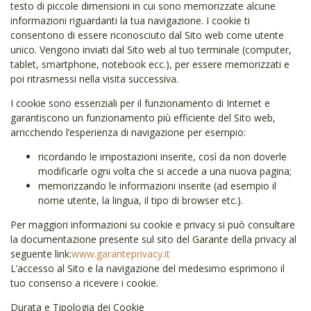
testo di piccole dimensioni in cui sono memorizzate alcune
informazioni riguardanti la tua navigazione. I cookie ti
consentono di essere riconosciuto dal Sito web come utente
unico. Vengono inviati dal Sito web al tuo terminale (computer,
tablet, smartphone, notebook ecc.), per essere memorizzati e
poi ritrasmessi nella visita successiva.
I cookie sono essenziali per il funzionamento di Internet e
garantiscono un funzionamento più efficiente del Sito web,
arricchendo l’esperienza di navigazione per esempio:
ricordando le impostazioni inserite, così da non doverle
modificarle ogni volta che si accede a una nuova pagina;
memorizzando le informazioni inserite (ad esempio il
nome utente, la lingua, il tipo di browser etc.).
Per maggiori informazioni su cookie e privacy si può consultare
la documentazione presente sul sito del Garante della privacy al
seguente link:
www.garanteprivacy.it
L’accesso al Sito e la navigazione del medesimo esprimono il
tuo consenso a ricevere i cookie.
Durata e Tipologia dei Cookie