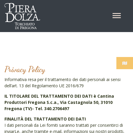
Privacy Policy
Informativa resa per il trattamento dei dati personali ai sensi
dell’art. 13 del Regolamento UE 2016/679
IL TITOLARE DEL TRATTAMENTO DEI DATI è Cantina
Produttori Fregona S.c.a., Via Castagnola 50, 31010
Fregona (TV)- Tel. 340.2706497
FINALITÀ DEL TRATTAMENTO DEI DATI
I dati personali da Lei forniti saranno trattati per consentirci di
inviarLe, anche tramite e-mail, informazioni sui nostri prodotti,