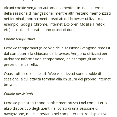
Alcuni cookie vengono automaticamente eliminati al termine
della sessione di navigazione, mentre altri restano memorizzati
nei terminali, normalmente ospitati nel browser utilizzato (ad
esempio: Google Chrome, Internet Explorer, Mozilla Firefox,
etc). I cookie di durata sono quindi di due tipi:
Cookie temporanei
I cookie temporanei (o cookie della sessione) vengono rimossi
dal computer alla chiusura del browser. Vengono utilizzati per
archiviare informazioni temporanee, ad esempio gli articoli
presenti nel carrello.
Quasi tutti i cookie dei siti Web visualizzati sono cookie di
sessione la cui attività termina alla chiusura del proprio Internet
browser.
Cookie persistenti
I cookie persistenti sono cookie memorizzati nel computer o
altro dispositivo degli utenti nel corso di una sessione di
navigazione, ma che restano nel computer o altro dispositivo