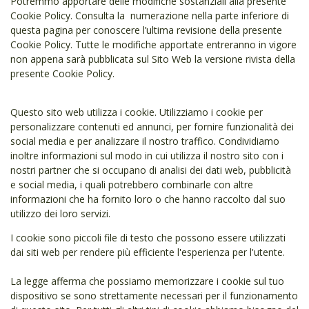
Potremmo apportare delle modifiche sostanziali alla presente
Cookie Policy. Consulta la numerazione nella parte inferiore di
questa pagina per conoscere l’ultima revisione della presente
Cookie Policy. Tutte le modifiche apportate entreranno in vigore
non appena sarà pubblicata sul Sito Web la versione rivista della
presente Cookie Policy.
Questo sito web utilizza i cookie. Utilizziamo i cookie per
personalizzare contenuti ed annunci, per fornire funzionalità dei
social media e per analizzare il nostro traffico. Condividiamo
inoltre informazioni sul modo in cui utilizza il nostro sito con i
nostri partner che si occupano di analisi dei dati web, pubblicità
e social media, i quali potrebbero combinarle con altre
informazioni che ha fornito loro o che hanno raccolto dal suo
utilizzo dei loro servizi.
I cookie sono piccoli file di testo che possono essere utilizzati
dai siti web per rendere più efficiente l'esperienza per l'utente.
La legge afferma che possiamo memorizzare i cookie sul tuo
dispositivo se sono strettamente necessari per il funzionamento