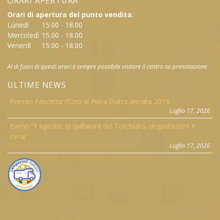
ORARI APERTURA
Orari di apertura del punto vendita:
Lunedì
15.00 - 18.00
Mercoledì
15.00 - 18.00
Venerdì
15.00 - 18.00
Al di fuori di questi orari è sempre possibile visitare il centro su prenotazione
ULTIME NEWS
Premio Fascetta d’Oro al Piera Dolza annata 2019
Luglio 17, 2026
Eventi “1 agosto: la spillatura del Torchiato, degustazioni e
cena”
Luglio 17, 2026