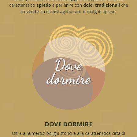
caratteristico
spiedo
e per finire con
dolci tradizionali
che
troverete su diversi agriturismi e malghe tipiche.
Dove
dormire
DOVE DORMIRE
Oltre a numerosi borghi storici e alla caratteristica città di