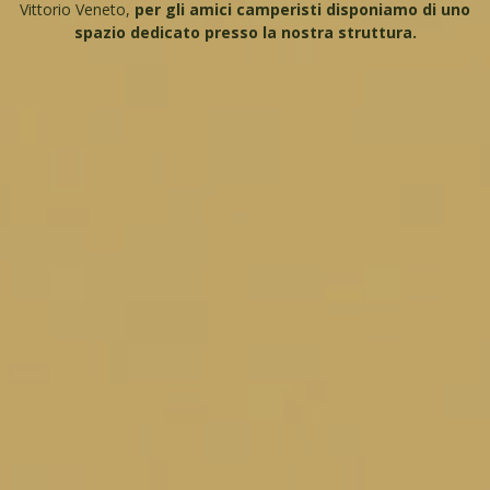
Vittorio Veneto,
per
gli amici camperisti disponiamo di uno
spazio dedicato presso la nostra struttura.