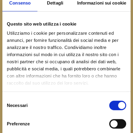
Consenso
Dettagli
Informazioni sui cookie
Questo sito web utilizza i cookie
Utilizziamo i cookie per personalizzare contenuti ed
annunci, per fornire funzionalità dei social media e per
analizzare il nostro traffico. Condividiamo inoltre
informazioni sul modo in cui utilizza il nostro sito con i
nostri partner che si occupano di analisi dei dati web,
pubblicità e social media, i quali potrebbero combinarle
con altre informazioni che ha fornito loro o che hanno
raccolto dal suo utilizzo dei loro servizi.
Selezione
Necessari
del
consenso
Preferenze