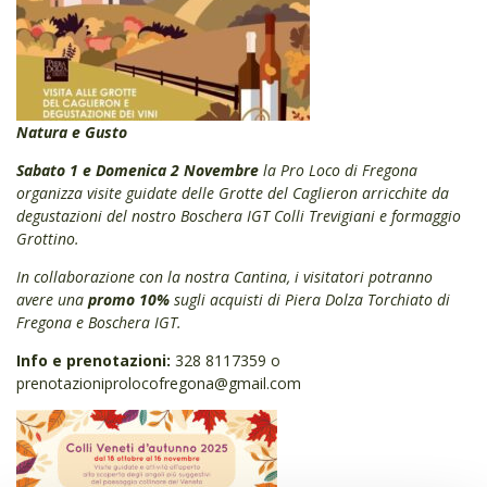
Natura e Gusto
Sabato 1 e Domenica 2 Novembre
la Pro Loco di Fregona
organizza visite guidate delle Grotte del Caglieron arricchite da
degustazioni del nostro Boschera IGT Colli Trevigiani e formaggio
Grottino.
In collaborazione con la nostra Cantina, i visitatori potranno
avere una
promo 10%
sugli acquisti di Piera Dolza Torchiato di
Fregona e Boschera IGT.
Info e prenotazioni:
328 8117359 o
prenotazioniprolocofregona@gmail.com