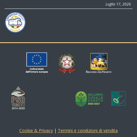
Luglio 17, 2026
Cookie & Privacy
|
Termini e condizioni di vendita