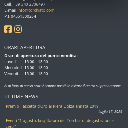
Cell. +39 340 2706497
E-mail:
info@torchiato.com
P.I. 04551300264
ORARI APERTURA
Orari di apertura del punto vendita:
Lunedì
15.00 - 18.00
Mercoledì
15.00 - 18.00
Venerdì
15.00 - 18.00
Al di fuori di questi orari è sempre possibile visitare il centro su prenotazione
ULTIME NEWS
Premio Fascetta d’Oro al Piera Dolza annata 2019
Luglio 17, 2026
Eventi “1 agosto: la spillatura del Torchiato, degustazioni e
cena”