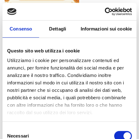
Consenso
Dettagli
Informazioni sui cookie
Questo sito web utilizza i cookie
Utilizziamo i cookie per personalizzare contenuti ed
annunci, per fornire funzionalità dei social media e per
analizzare il nostro traffico. Condividiamo inoltre
informazioni sul modo in cui utilizza il nostro sito con i
nostri partner che si occupano di analisi dei dati web,
pubblicità e social media, i quali potrebbero combinarle
con altre informazioni che ha fornito loro o che hanno
raccolto dal suo utilizzo dei loro servizi.
Selezione
Necessari
del