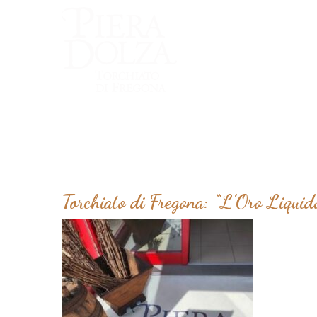
Torchiato di Fregona: “L’Oro Liquido