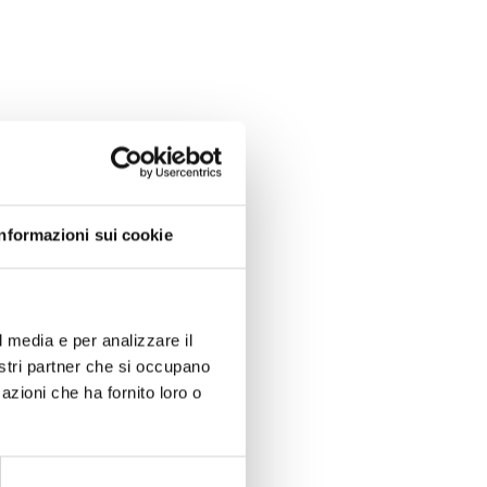
Informazioni sui cookie
l media e per analizzare il
nostri partner che si occupano
azioni che ha fornito loro o