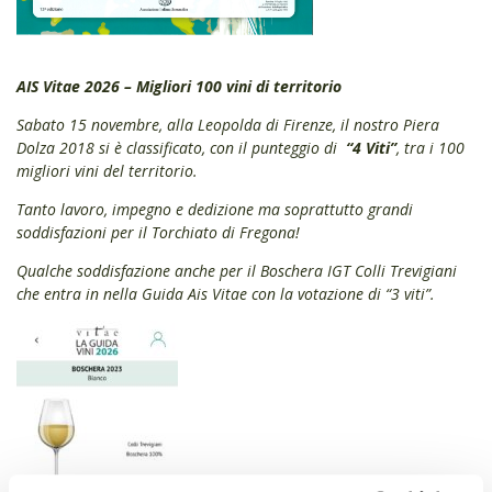
AIS Vitae 2026 – Migliori 100 vini di territorio
Sabato 15 novembre, alla Leopolda di Firenze, il nostro Piera
Dolza 2018 si è classificato, con il punteggio di
“4 Viti”
, tra i 100
migliori vini del territorio.
Tanto lavoro, impegno e dedizione ma soprattutto grandi
soddisfazioni per il Torchiato di Fregona!
Qualche soddisfazione anche per il Boschera IGT Colli Trevigiani
che entra in nella Guida Ais Vitae con la votazione di “3 viti”.