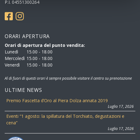
P.I. 04551300264
ORARI APERTURA
Orari di apertura del punto vendita:
Lunedì
15.00 - 18.00
Mercoledì
15.00 - 18.00
Venerdì
15.00 - 18.00
Al di fuori di questi orari è sempre possibile visitare il centro su prenotazione
ULTIME NEWS
Premio Fascetta d’Oro al Piera Dolza annata 2019
Luglio 17, 2026
Eventi “1 agosto: la spillatura del Torchiato, degustazioni e
cena”
Luglio 17, 2026