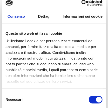
Consenso
Dettagli
Informazioni sui cookie
Questo sito web utilizza i cookie
Utilizziamo i cookie per personalizzare contenuti ed
annunci, per fornire funzionalità dei social media e per
analizzare il nostro traffico. Condividiamo inoltre
informazioni sul modo in cui utilizza il nostro sito con i
nostri partner che si occupano di analisi dei dati web,
pubblicità e social media, i quali potrebbero combinarle
con altre informazioni che ha fornito loro o che hanno
raccolto dal suo utilizzo dei loro servizi.
Selezione
Necessari
del
consenso