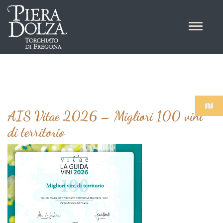
AIS Vitae 2026 – Migliori 100 vini
di territorio